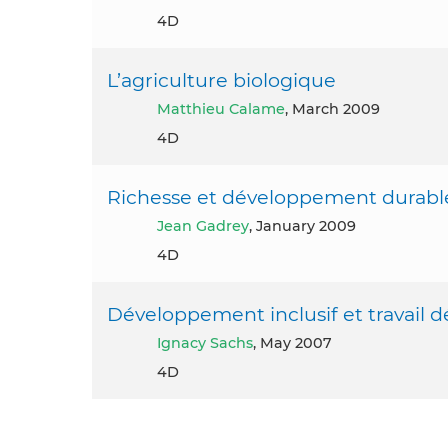
4D
L’agriculture biologique
Matthieu Calame
, March 2009
4D
Richesse et développement durable 
Jean Gadrey
, January 2009
4D
Développement inclusif et travail 
Ignacy Sachs
, May 2007
4D