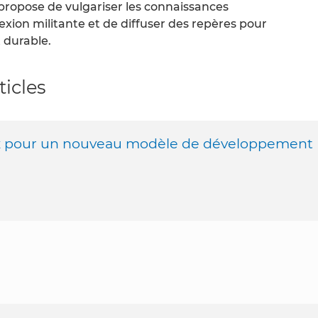
 propose de vulgariser les connaissances
exion militante et de diffuser des repères pour
 durable.
ticles
ux pour un nouveau modèle de développement