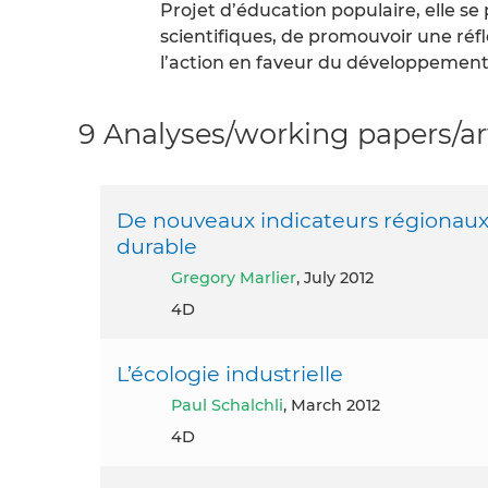
Projet d’éducation populaire, elle se
scientifiques, de promouvoir une réfl
l’action en faveur du développement
9 Analyses/working papers/ar
De nouveaux indicateurs régiona
durable
Gregory Marlier
, July 2012
4D
L’écologie industrielle
Paul Schalchli
, March 2012
4D