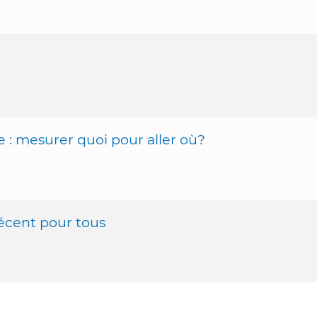
: mesurer quoi pour aller où?
décent pour tous