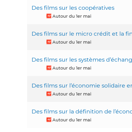
Des films sur les coopératives
Autour du 1er mai
Des films sur le micro crédit et la f
Autour du 1er mai
Des films sur les systèmes d’échan
Autour du 1er mai
Des films sur l’économie solidaire e
Autour du 1er mai
Des films sur la définition de l’écono
Autour du 1er mai