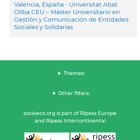
Valencia, España - Universitat Abat
Oliba CEU – Máster Universitario en
Gestión y Comunicación de Entidades
Sociales y Solidarias
Themes:
Other filters:
socioeco.org is part of Ripess Europe
and Ripess Intercontinental