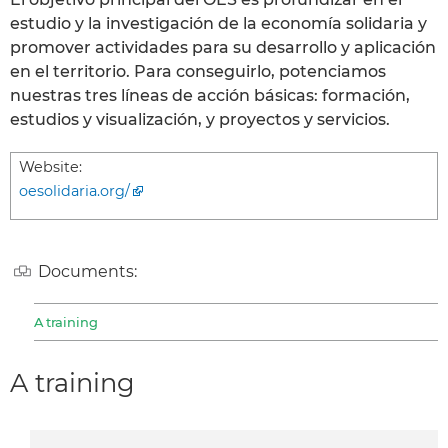
estudio y la investigación de la economía solidaria y
promover actividades para su desarrollo y aplicación
en el territorio. Para conseguirlo, potenciamos
nuestras tres líneas de acción básicas: formación,
estudios y visualización, y proyectos y servicios.
Website:
oesolidaria.org/
Documents:
A training
A training