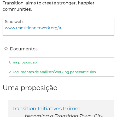
Transition, aims to create stronger, happier
communities.
Sitio web:
www.transitionnetwork.org/
Documentos:
Uma proposição
2 Documentos de análises/working paper/articulos
Uma proposição
Transition Initiatives Primer.
becoming a Transition Town, City,