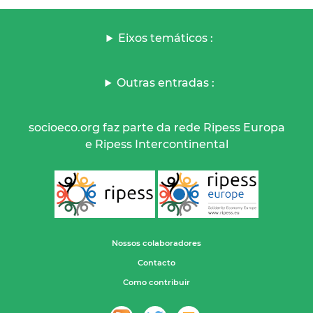
Eixos temáticos :
Outras entradas :
socioeco.org faz parte da rede Ripess Europa
e Ripess Intercontinental
Nossos colaboradores
Contacto
Como contribuir