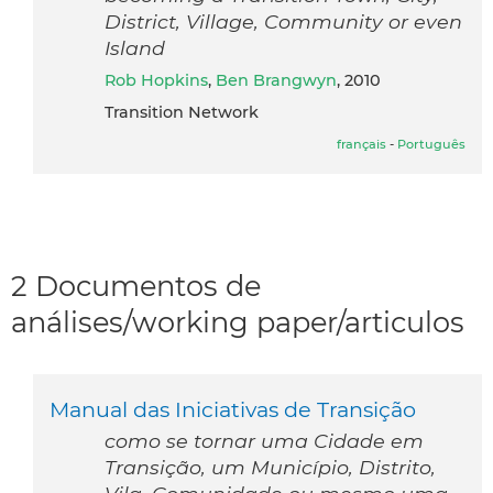
District, Village, Community or even
Island
Rob Hopkins
,
Ben Brangwyn
, 2010
Transition Network
français
-
Português
2 Documentos de
análises/working paper/articulos
Manual das Iniciativas de Transição
como se tornar uma Cidade em
Transição, um Município, Distrito,