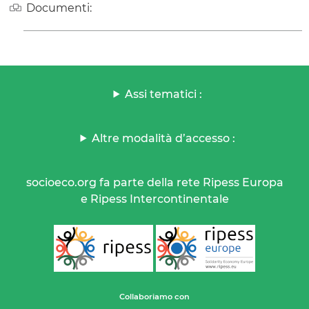
Documenti:
Assi tematici :
Altre modalità d’accesso :
socioeco.org fa parte della rete Ripess Europa
e Ripess Intercontinentale
Collaboriamo con