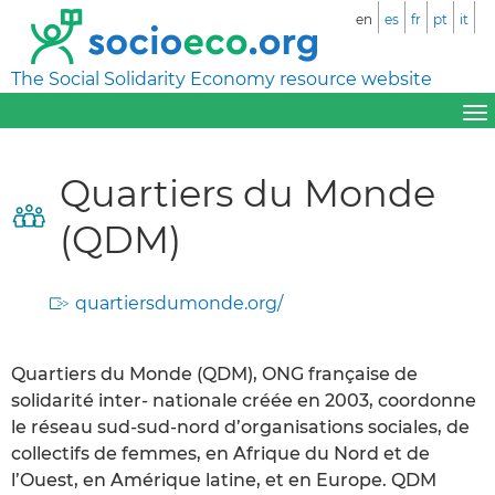
en
es
fr
pt
it
The Social Solidarity Economy resource website
Quartiers du Monde
(QDM)
quartiersdumonde.org/
Quartiers du Monde (QDM), ONG française de
solidarité inter- nationale créée en 2003, coordonne
le réseau sud-sud-nord d’organisations sociales, de
collectifs de femmes, en Afrique du Nord et de
l’Ouest, en Amérique latine, et en Europe. QDM