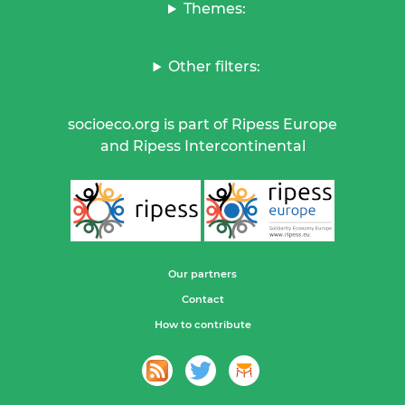
Themes:
Other filters:
socioeco.org is part of Ripess Europe
and Ripess Intercontinental
Our partners
Contact
How to contribute