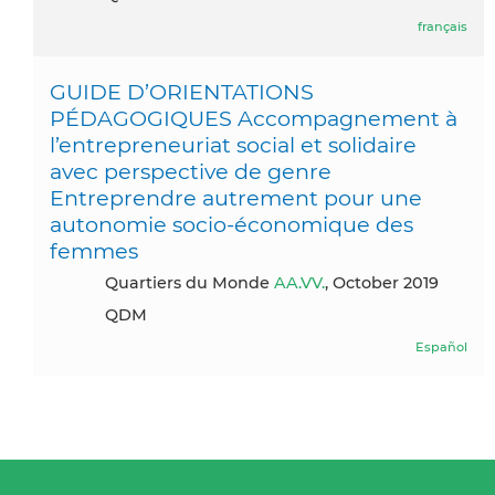
français
GUIDE D’ORIENTATIONS
PÉDAGOGIQUES Accompagnement à
l’entrepreneuriat social et solidaire
avec perspective de genre
Entreprendre autrement pour une
autonomie socio-économique des
femmes
Quartiers du Monde
AA.VV.
, October 2019
QDM
Español