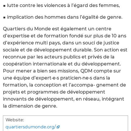
■ lutte contre les violences à l’égard des femmes,
■ implication des hommes dans l’égalité de genre.
Quartiers du Monde est également un centre
d’expertise et de formation fondé sur plus de 10 ans
d’expérience multi pays, dans un souci de justice
sociale et de développement durable. Son action est
reconnue par les acteurs publics et privés de la
coopération internationale et du développement.
Pour mener a bien ses missions, QDM compte sur
une équipe d’expert·e·s praticien·ne·s dans la
formation, la conception et l’accompa- gnement de
projets et programmes de développement
innovants de développement, en réseau, intégrant
la dimension de genre.
Website:
quartiersdumonde.org/