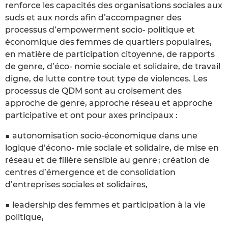
renforce les capacités des organisations sociales aux
suds et aux nords afin d’accompagner des
processus d’empowerment socio- politique et
économique des femmes de quartiers populaires,
en matière de participation citoyenne, de rapports
de genre, d’éco- nomie sociale et solidaire, de travail
digne, de lutte contre tout type de violences. Les
processus de QDM sont au croisement des
approche de genre, approche réseau et approche
participative et ont pour axes principaux :
■ autonomisation socio-économique dans une
logique d’écono- mie sociale et solidaire, de mise en
réseau et de filière sensible au genre ; création de
centres d’émergence et de consolidation
d’entreprises sociales et solidaires,
■ leadership des femmes et participation à la vie
politique,