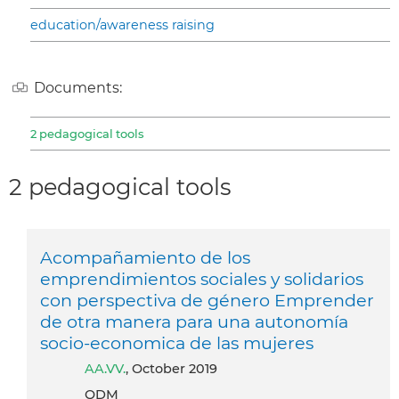
education/awareness raising
Documents:
2 pedagogical tools
2 pedagogical tools
Acompañamiento de los
emprendimientos sociales y solidarios
con perspectiva de género Emprender
de otra manera para una autonomía
socio-economica de las mujeres
AA.VV.
, October 2019
QDM