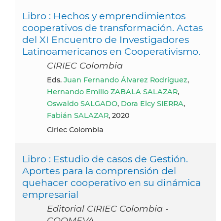
Libro : Hechos y emprendimientos
cooperativos de transformación. Actas
del XI Encuentro de Investigadores
Latinoamericanos en Cooperativismo.
CIRIEC Colombia
Eds.
Juan Fernando Álvarez Rodríguez
,
Hernando Emilio ZABALA SALAZAR
,
Oswaldo SALGADO
,
Dora Elcy SIERRA
,
Fabián SALAZAR
, 2020
Ciriec Colombia
Libro : Estudio de casos de Gestión.
Aportes para la comprensión del
quehacer cooperativo en su dinámica
empresarial
Editorial CIRIEC Colombia -
COOMEVA