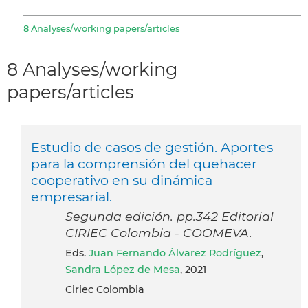
8 Analyses/working papers/articles
8 Analyses/working
papers/articles
Estudio de casos de gestión. Aportes
para la comprensión del quehacer
cooperativo en su dinámica
empresarial.
Segunda edición. pp.342 Editorial
CIRIEC Colombia - COOMEVA.
Eds.
Juan Fernando Álvarez Rodríguez
,
Sandra López de Mesa
, 2021
Ciriec Colombia