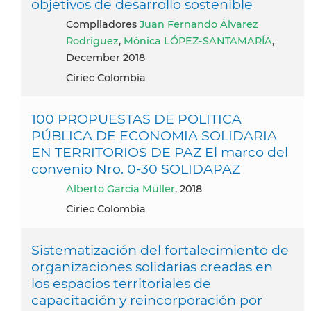
objetivos de desarrollo sostenible
compiladores
Juan Fernando Álvarez
Rodríguez
,
Mónica LÓPEZ-SANTAMARÍA
,
December 2018
Ciriec Colombia
100 PROPUESTAS DE POLITICA
PÚBLICA DE ECONOMIA SOLIDARIA
EN TERRITORIOS DE PAZ El marco del
convenio Nro. 0-30 SOLIDAPAZ
Alberto Garcia Müller
, 2018
Ciriec Colombia
Sistematización del fortalecimiento de
organizaciones solidarias creadas en
los espacios territoriales de
capacitación y reincorporación por