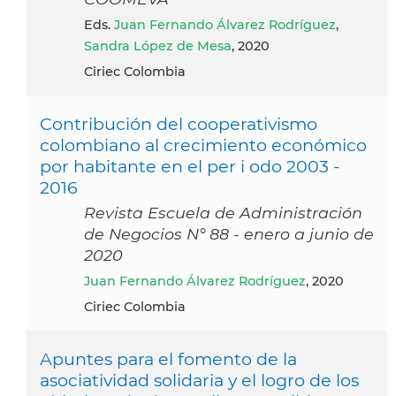
eds.
Juan Fernando Álvarez Rodríguez
,
Sandra López de Mesa
, 2020
Ciriec Colombia
Contribución del cooperativismo
colombiano al crecimiento económico
por habitante en el per i odo 2003 -
2016
Revista Escuela de Administración
de Negocios N° 88 - enero a junio de
2020
Juan Fernando Álvarez Rodríguez
, 2020
Ciriec Colombia
Apuntes para el fomento de la
asociatividad solidaria y el logro de los