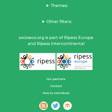
Themes:
Other filters:
socioeco.org is part of Ripess Europe
and Ripess Intercontinental
Our partners
Contact
How to contribute