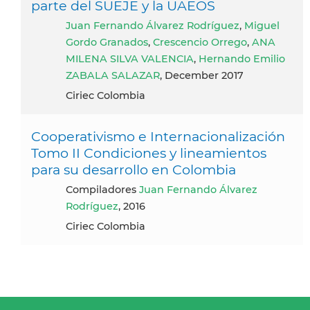
parte del SUEJE y la UAEOS
Juan Fernando Álvarez Rodríguez
,
Miguel
Gordo Granados
,
Crescencio Orrego
,
ANA
MILENA SILVA VALENCIA
,
Hernando Emilio
ZABALA SALAZAR
, December 2017
Ciriec Colombia
Cooperativismo e Internacionalización
Tomo II Condiciones y lineamientos
para su desarrollo en Colombia
compiladores
Juan Fernando Álvarez
Rodríguez
, 2016
Ciriec Colombia