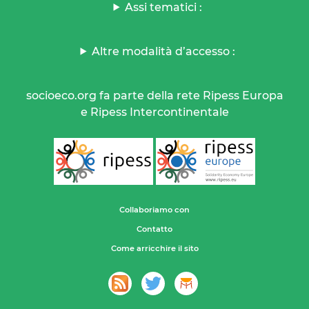
Assi tematici :
Altre modalità d’accesso :
socioeco.org fa parte della rete Ripess Europa
e Ripess Intercontinentale
Collaboriamo con
Contatto
Come arricchire il sito