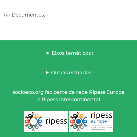
Documentos:
Eixos temáticos :
Outras entradas :
socioeco.org faz parte da rede Ripess Europa
e Ripess Intercontinental