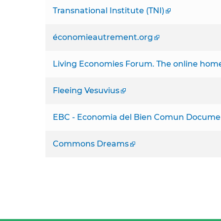
Transnational Institute (TNI)
économieautrement.org
Living Economies Forum. The online home
Fleeing Vesuvius
EBC - Economia del Bien Comun Docume
Commons Dreams