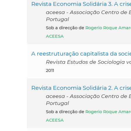
Revista Economia Solidária 3. A cri
aceesa - Associação Centro de E
Portugal
Sob a direcção de
Rogerio Roque Amar
ACEESA
A reestruturação capitalista da soc
Revista Estudos de Sociologia vol
2011
Revista Economia Solidária 2. A cris
aceesa - Associação Centro de E
Portugal
Sob a direcção de
Rogerio Roque Amar
ACEESA