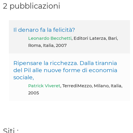
2 pubblicazioni
Il denaro fa la felicità?
Leonardo Becchetti
, Editori Laterza, Bari,
Roma, Italia, 2007
Ripensare la ricchezza. Dalla tirannia
del Pil alle nuove forme di economia
sociale,
Patrick Viveret
, TerrediMezzo, Milano, Italia,
2005
Siti :