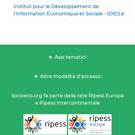
Institut pour le Développement de
l’Information Economique et Sociale - IDIES
Assi tematici :
Altre modalità d’accesso :
socioeco.org fa parte della rete Ripess Europa
e Ripess Intercontinentale