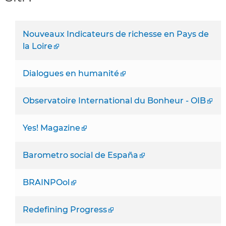
Nouveaux Indicateurs de richesse en Pays de
la Loire
Dialogues en humanité
Observatoire International du Bonheur - OIB
Yes! Magazine
Barometro social de España
BRAINPOol
Redefining Progress