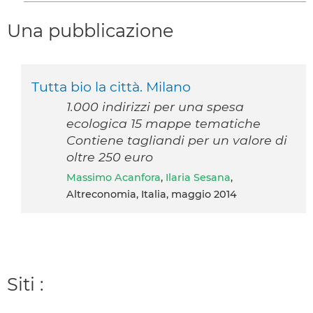
Una pubblicazione
Tutta bio la città. Milano
1.000 indirizzi per una spesa
ecologica 15 mappe tematiche
Contiene tagliandi per un valore di
oltre 250 euro
Massimo Acanfora
,
Ilaria Sesana
,
Altreconomia, Italia, maggio 2014
Siti :