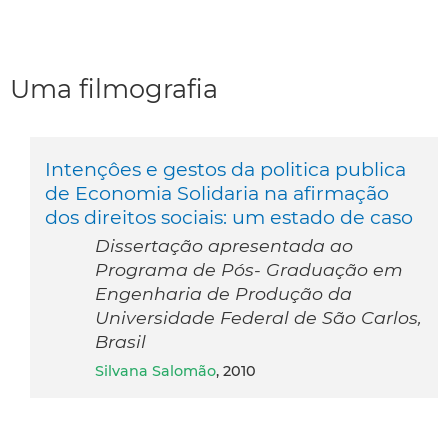
Uma filmografia
Intençôes e gestos da politica publica
de Economia Solidaria na afirmação
dos direitos sociais: um estado de caso
Dissertação apresentada ao
Programa de Pós- Graduação em
Engenharia de Produção da
Universidade Federal de São Carlos,
Brasil
Silvana Salomão
, 2010