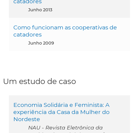
catadores
junho 2013
Como funcionam as cooperativas de
catadores
junho 2009
Um estudo de caso
Economia Solidária e Feminista: A
experiência da Casa da Mulher do
Nordeste
NAU - Revista Eletrônica da