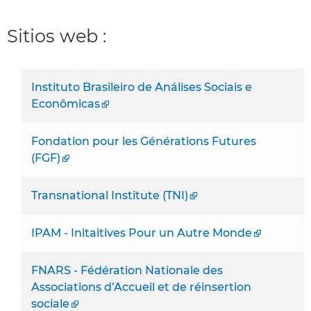
Sitios web :
Instituto Brasileiro de Análises Sociais e
Econômicas
Fondation pour les Générations Futures
(FGF)
Transnational Institute (TNI)
IPAM - Initaitives Pour un Autre Monde
FNARS - Fédération Nationale des
Associations d’Accueil et de réinsertion
sociale