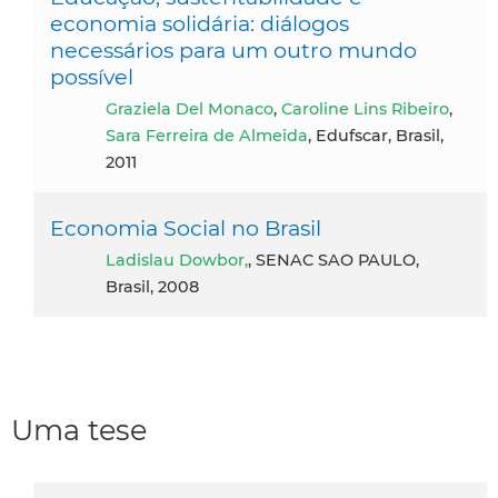
economia solidária: diálogos
necessários para um outro mundo
possível
Graziela Del Monaco
,
Caroline Lins Ribeiro
,
Sara Ferreira de Almeida
, Edufscar, Brasil,
2011
Economia Social no Brasil
Ladislau Dowbor,
, SENAC SAO PAULO,
Brasil, 2008
Uma tese