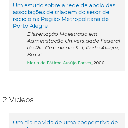
Um estudo sobre a rede de apoio das
associações de triagem do setor de
reciclo na Região Metropolitana de
Porto Alegre
Dissertação Maestrado em
Administação Universidade Federal
do Rio Grande dio Sul, Porto Alegre,
Brasil
Maria de Fátima Araújo Fortes,
, 2006
2 Videos
Um dia na vida de uma cooperativa de