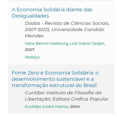
A Economia Solidária diante das
Desigualdades
Dados - Revista de Ciências Sociais,
2007 50(3). Universidade Candido
Mendes
Hans Benno Asseburg
,
Luiz Inácio Gaiger
,
2007
Redalyc
Fome Zero e Economia Solidária: o
desenvolvimento sustentável e a
transformação estrutural do Brasil
Curitiba: Instituto de Filosofia da
Libertação: Editora Gráfica Popular
Euclides André Mance
, 2004