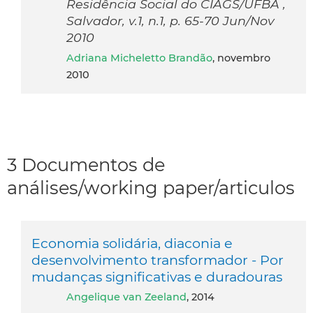
Residência Social do CIAGS/UFBA ,
Salvador, v.1, n.1, p. 65-70 Jun/Nov
2010
Adriana Micheletto Brandão
, novembro
2010
3 Documentos de
análises/working paper/articulos
Economia solidária, diaconia e
desenvolvimento transformador - Por
mudanças significativas e duradouras
Angelique van Zeeland
, 2014