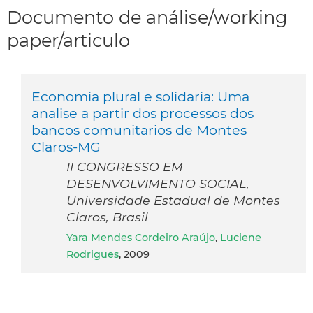
Documento de análise/working
paper/articulo
Economia plural e solidaria: Uma
analise a partir dos processos dos
bancos comunitarios de Montes
Claros-MG
II CONGRESSO EM
DESENVOLVIMENTO SOCIAL,
Universidade Estadual de Montes
Claros, Brasil
Yara Mendes Cordeiro Araújo
,
Luciene
Rodrigues
, 2009