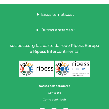
Eixos temáticos :
Outras entradas :
socioeco.org faz parte da rede Ripess Europa
e Ripess Intercontinental
Nossos colaboradores
Contacto
Como contribuir