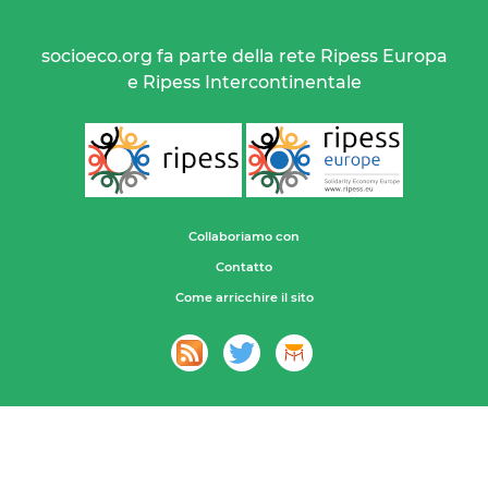
socioeco.org fa parte della rete Ripess Europa
e Ripess Intercontinentale
Collaboriamo con
Contatto
Come arricchire il sito