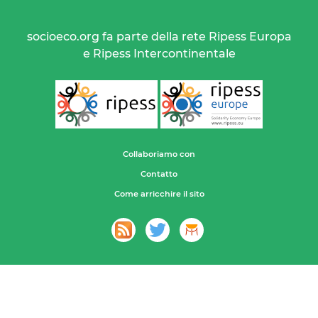
socioeco.org fa parte della rete Ripess Europa
e Ripess Intercontinentale
Collaboriamo con
Contatto
Come arricchire il sito