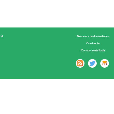
pa
Nossos colaboradores
Contacto
Como contribuir