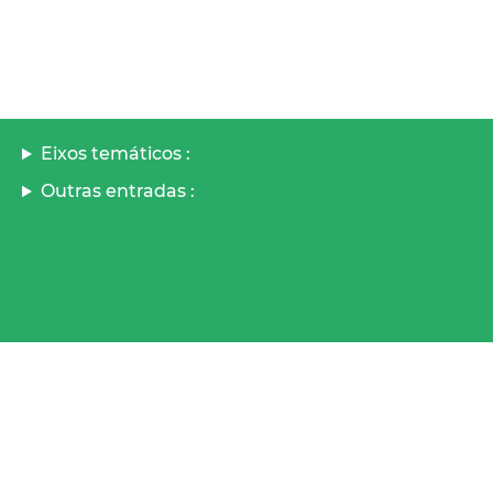
Eixos temáticos :
Outras entradas :