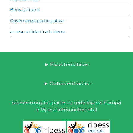
Bens comuns
Governanza participativa
acceso solidario a la tierra
Eixos temáticos :
Outras entradas :
socioeco.org faz parte da rede Ripess Europa
e Ripess Intercontinental