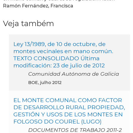
Ramón Fernández, Francisca
Veja também
Ley 13/1989, de 10 de octubre, de
montes vecinales en mano común.
TEXTO CONSOLIDADO Última
modificación: 23 de julio de 2012
Comunidad Autónoma de Galicia
BOE, julho 2012
EL MONTE COMUNAL COMO FACTOR
DE DESARROLLO RURAL PROPIEDAD,
GESTIÓN Y USOS DE LOS MONTES EN
FOLGOSO DO COUREL (LUGO)
DOCUMENTOS DE TRABAJO 2011-2