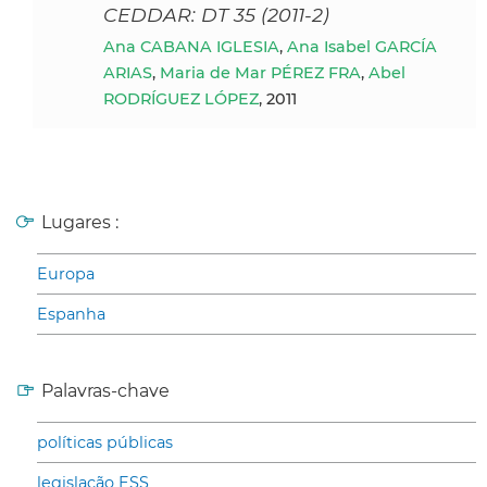
CEDDAR: DT 35 (2011-2)
Ana CABANA IGLESIA
,
Ana Isabel GARCÍA
ARIAS
,
Maria de Mar PÉREZ FRA
,
Abel
RODRÍGUEZ LÓPEZ
, 2011
Lugares :
Europa
Espanha
Palavras-chave
políticas públicas
legislação ESS