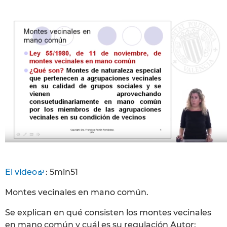
El video
: 5min51
Montes vecinales en mano común.
Se explican en qué consisten los montes vecinales
en mano común y cuál es su regulación Autor: