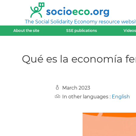
The Social Solidarity Economy resource websi
About the site
SSE publications
Videos
Qué es la economía fe
March 2023
In other languages :
English