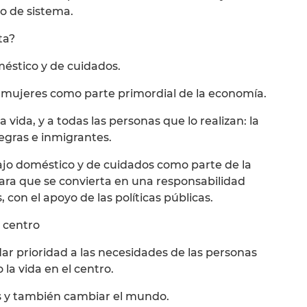
o de sistema.
ta?
méstico y de cuidados.
s mujeres como parte primordial de la economía.
 vida, y a todas las personas que lo realizan: la
egras e inmigrantes.
ajo doméstico y de cuidados como parte de la
ara que se convierta en una responsabilidad
 con el apoyo de las políticas públicas.
l centro
 dar prioridad a las necesidades de las personas
 la vida en el centro.
 y también cambiar el mundo.