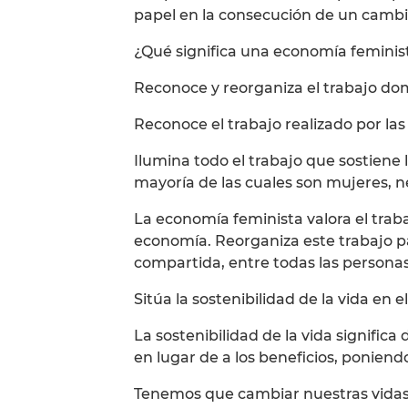
papel en la consecución de un cambi
¿Qué significa una economía feminis
Reconoce y reorganiza el trabajo do
Reconoce el trabajo realizado por la
Ilumina todo el trabajo que sostiene la
mayoría de las cuales son mujeres, n
La economía feminista valora el trab
economía. Reorganiza este trabajo p
compartida, entre todas las personas,
Sitúa la sostenibilidad de la vida en e
La sostenibilidad de la vida significa
en lugar de a los beneficios, poniendo
Tenemos que cambiar nuestras vidas