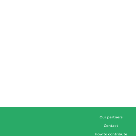
Our partners
Contact
How to contribute