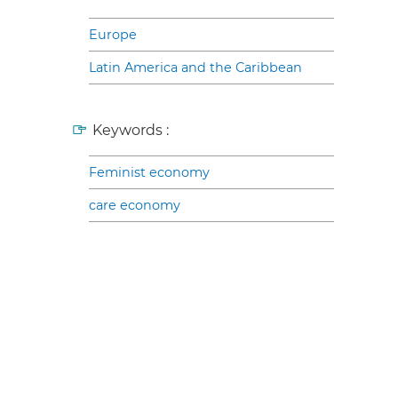
Europe
Latin America and the Caribbean
Keywords :
Feminist economy
care economy