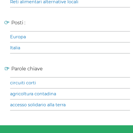
Reti alimentari alternative locali
Posti :
Europa
Italia
Parole chiave
circuiti corti
agricoltura contadina
accesso solidario alla terra