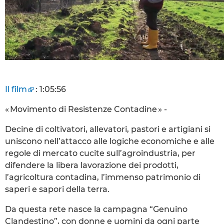
Il film
: 1:05:56
« Movimento di Resistenze Contadine » -
Decine di coltivatori, allevatori, pastori e artigiani si
uniscono nell’attacco alle logiche economiche e alle
regole di mercato cucite sull’agroindustria, per
difendere la libera lavorazione dei prodotti,
l’agricoltura contadina, l’immenso patrimonio di
saperi e sapori della terra.
Da questa rete nasce la campagna “Genuino
Clandestino”, con donne e uomini da ogni parte