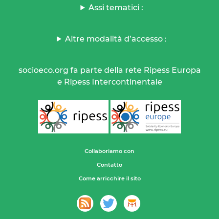
Assi tematici :
Altre modalità d’accesso :
socioeco.org fa parte della rete Ripess Europa
e Ripess Intercontinentale
Collaboriamo con
Contatto
Come arricchire il sito