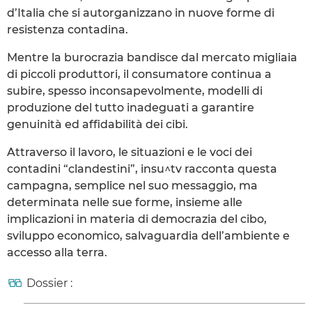
d’Italia che si autorganizzano in nuove forme di
resistenza contadina.
Mentre la burocrazia bandisce dal mercato migliaia
di piccoli produttori, il consumatore continua a
subire, spesso inconsapevolmente, modelli di
produzione del tutto inadeguati a garantire
genuinità ed affidabilità dei cibi.
Attraverso il lavoro, le situazioni e le voci dei
contadini “clandestini”, insu^tv racconta questa
campagna, semplice nel suo messaggio, ma
determinata nelle sue forme, insieme alle
implicazioni in materia di democrazia del cibo,
sviluppo economico, salvaguardia dell’ambiente e
accesso alla terra.
Dossier :