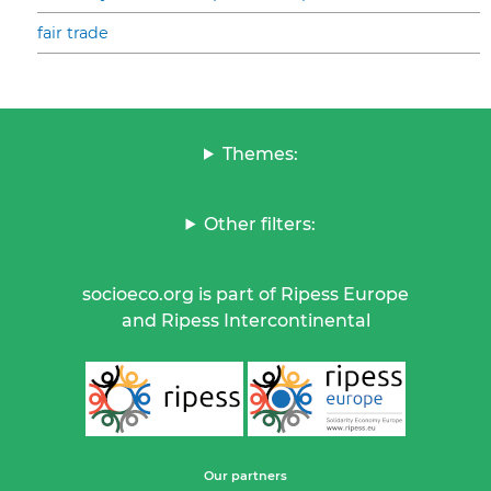
fair trade
Themes:
Other filters:
socioeco.org is part of Ripess Europe
and Ripess Intercontinental
Our partners