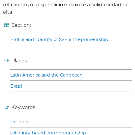
relacionar, o desperdício é baixo e a solidariedade é
alta.
Section:
Profile and Identity of SSE entrepreneurship
Places :
Latin America and the Caribbean
Brazil
Keywords :
fair price
solidarity-based entrepreneurship