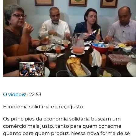
O video
: 22:53
Economia solidária e preço justo
Os princípios da economia solidária buscam um
comércio mais justo, tanto para quem consome
quanto para quem produz. Nessa nova forma de se