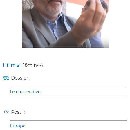
Il film
: 18min44
Dossier :
Le cooperative
Posti :
Europa