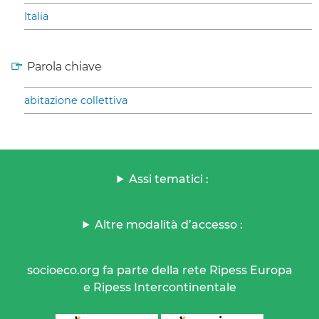
Italia
Parola chiave
abitazione collettiva
Assi tematici :
Altre modalità d’accesso :
socioeco.org fa parte della rete Ripess Europa
e Ripess Intercontinentale