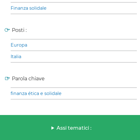
Finanza solidale
Posti :
Europa
Italia
Parola chiave
finanza ética e solidale
Assi tematici :