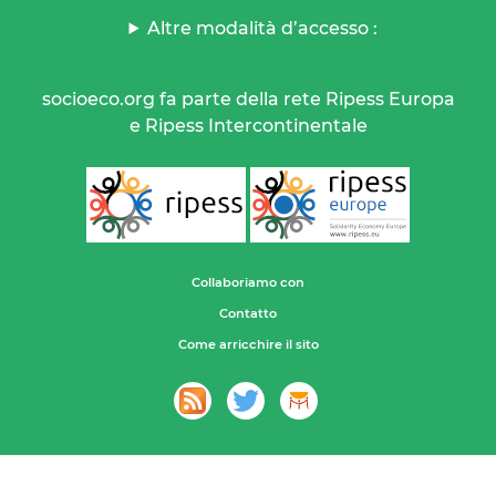
Altre modalità d’accesso :
socioeco.org fa parte della rete Ripess Europa
e Ripess Intercontinentale
Collaboriamo con
Contatto
Come arricchire il sito