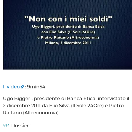
Il video
: 9min54
Ugo Biggeri, presidente di Banca Etica, intervistato il
2 dicembre 2011 da Elio Silva (Il Sole 24Ore) e Pietro
Raitano (Altreconomia).
Dossier :