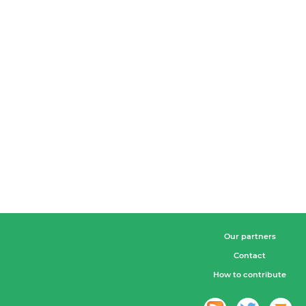
Our partners
Contact
How to contribute