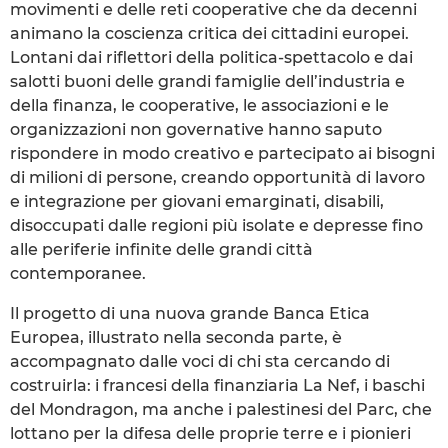
movimenti e delle reti cooperative che da decenni
animano la coscienza critica dei cittadini europei.
Lontani dai riflettori della politica-spettacolo e dai
salotti buoni delle grandi famiglie dell’industria e
della finanza, le cooperative, le associazioni e le
organizzazioni non governative hanno saputo
rispondere in modo creativo e partecipato ai bisogni
di milioni di persone, creando opportunità di lavoro
e integrazione per giovani emarginati, disabili,
disoccupati dalle regioni più isolate e depresse fino
alle periferie infinite delle grandi città
contemporanee.
Il progetto di una nuova grande Banca Etica
Europea, illustrato nella seconda parte, è
accompagnato dalle voci di chi sta cercando di
costruirla: i francesi della finanziaria La Nef, i baschi
del Mondragon, ma anche i palestinesi del Parc, che
lottano per la difesa delle proprie terre e i pionieri