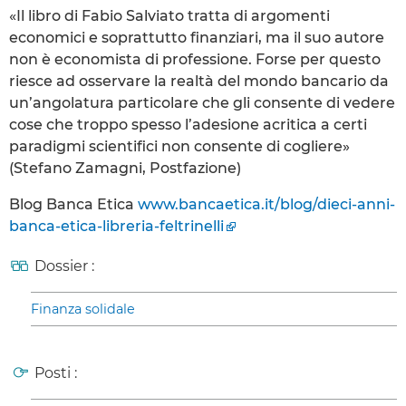
«Il libro di Fabio Salviato tratta di argomenti
economici e soprattutto finanziari, ma il suo autore
non è economista di professione. Forse per questo
riesce ad osservare la realtà del mondo bancario da
un’angolatura particolare che gli consente di vedere
cose che troppo spesso l’adesione acritica a certi
paradigmi scientifici non consente di cogliere»
(Stefano Zamagni, Postfazione)
Blog Banca Etica
www.bancaetica.it/blog/dieci-anni-
banca-etica-libreria-feltrinelli
Dossier :
Finanza solidale
Posti :