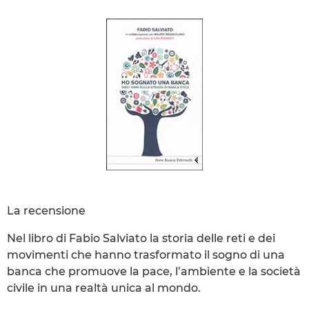
La recensione
Nel libro di Fabio Salviato la storia delle reti e dei
movimenti che hanno trasformato il sogno di una
banca che promuove la pace, l’ambiente e la società
civile in una realtà unica al mondo.