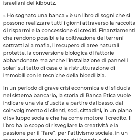
israeliani dei kibbutz.
« Ho sognato una banca » è un libro di sogni che si
possono realizzare tutti i giorni attraverso la raccolta
di risparmi e la concessione di crediti. Finanziamenti
che rendono possibile la coltivazione dei terreni
sottratti alla mafia, il recupero di aree naturali
protette, la conversione biologica di fattorie
abbandonate ma anche l’installazione di pannelli
solari sul tetto di casa o la ristrutturazione di
immobili con le tecniche della bioedilizia.
In un periodo di grave crisi economica e di sfiducia
nel sistema bancario, la storia di Banca Etica vuole
indicare una via d’uscita a partire dal basso, dal
coinvolgimento di clienti, soci, cittadini, in un piano
di sviluppo sociale che ha come motore il credito. Il
libro ha lo scopo di risvegliare la creatività e la
passione per il “fare”, per l’attivismo sociale, in un