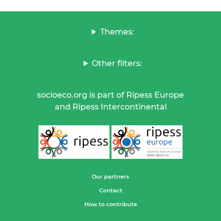
Themes:
Other filters:
socioeco.org is part of Ripess Europe
and Ripess Intercontinental
Our partners
Contact
How to contribute