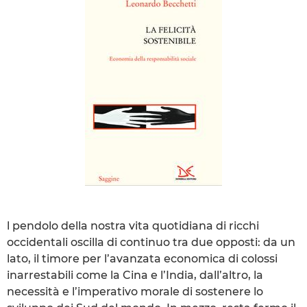
l pendolo della nostra vita quotidiana di ricchi
occidentali oscilla di continuo tra due opposti: da un
lato, il timore per l’avanzata economica di colossi
inarrestabili come la Cina e l’India, dall’altro, la
necessità e l’imperativo morale di sostenere lo