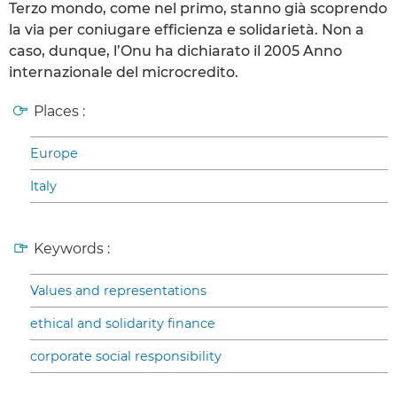
Terzo mondo, come nel primo, stanno già scoprendo
la via per coniugare efficienza e solidarietà. Non a
caso, dunque, l’Onu ha dichiarato il 2005 Anno
internazionale del microcredito.
Places :
Europe
Italy
Keywords :
Values and representations
ethical and solidarity finance
corporate social responsibility