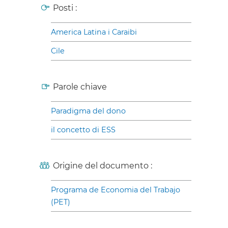
Posti :
America Latina i Caraibi
Cile
Parole chiave
Paradigma del dono
il concetto di ESS
Origine del documento :
Programa de Economia del Trabajo
(PET)