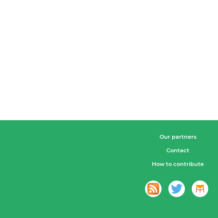
Our partners
Contact
How to contribute