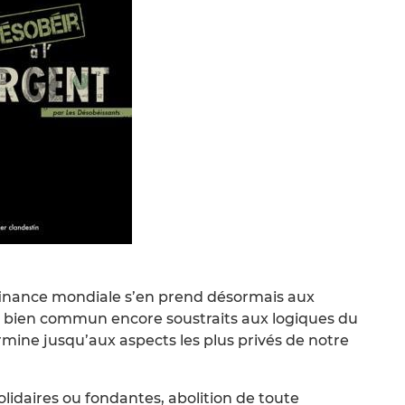
nance mondiale s’en prend désormais aux
du bien commun encore soustraits aux logiques du
rmine jusqu’aux aspects les plus privés de notre
lidaires ou fondantes, abolition de toute