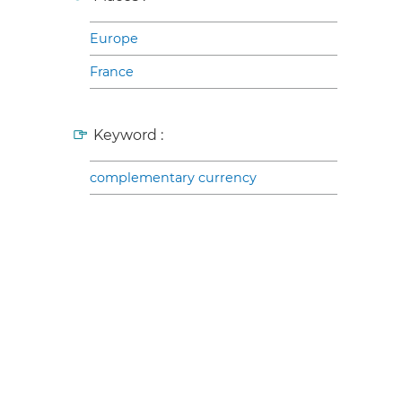
Europe
France
Keyword :
complementary currency