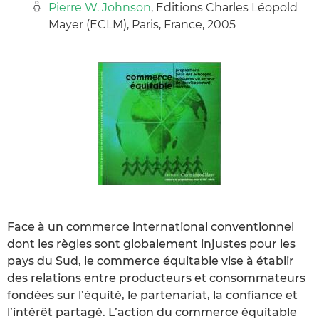
Pierre W. Johnson
, Editions Charles Léopold
Mayer (ECLM), Paris, France, 2005
Face à un commerce international conventionnel
dont les règles sont globalement injustes pour les
pays du Sud, le commerce équitable vise à établir
des relations entre producteurs et consommateurs
fondées sur l’équité, le partenariat, la confiance et
l’intérêt partagé. L’action du commerce équitable