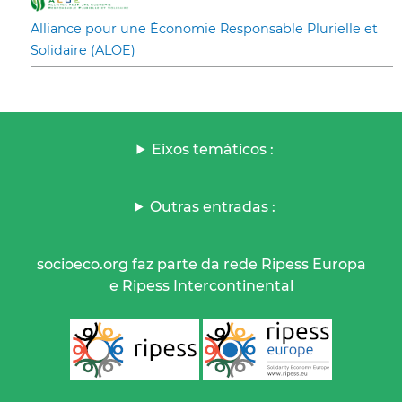
Alliance pour une Économie Responsable Plurielle et
Solidaire (ALOE)
Eixos temáticos :
Outras entradas :
socioeco.org faz parte da rede Ripess Europa
e Ripess Intercontinental