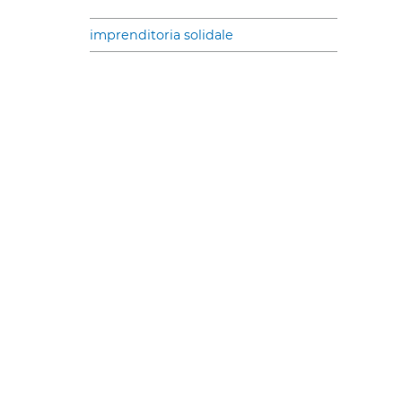
imprenditoria solidale