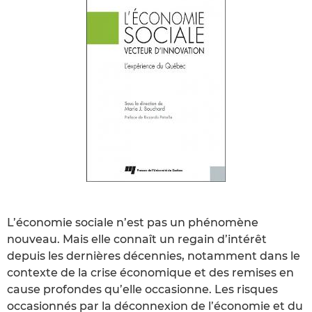
L’économie sociale n’est pas un phénomène
nouveau. Mais elle connaît un regain d’intérêt
depuis les dernières décennies, notamment dans le
contexte de la crise économique et des remises en
cause profondes qu’elle occasionne. Les risques
occasionnés par la déconnexion de l’économie et du