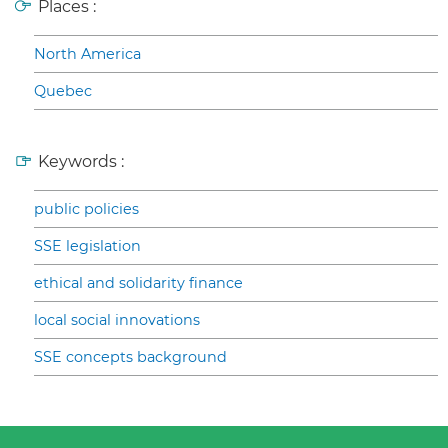
Places :
North America
Quebec
Keywords :
public policies
SSE legislation
ethical and solidarity finance
local social innovations
SSE concepts background