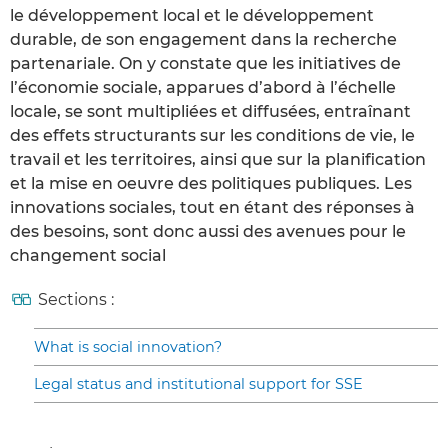
le développement local et le développement
durable, de son engagement dans la recherche
partenariale. On y constate que les initiatives de
l’économie sociale, apparues d’abord à l’échelle
locale, se sont multipliées et diffusées, entraînant
des effets structurants sur les conditions de vie, le
travail et les territoires, ainsi que sur la planification
et la mise en oeuvre des politiques publiques. Les
innovations sociales, tout en étant des réponses à
des besoins, sont donc aussi des avenues pour le
changement social
Sections :
What is social innovation?
Legal status and institutional support for SSE