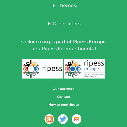
Themes:
Other filters:
socioeco.org is part of Ripess Europe
and Ripess Intercontinental
Our partners
Contact
How to contribute