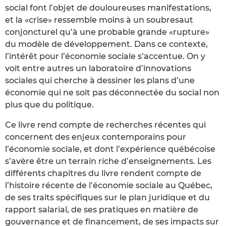
social font l’objet de douloureuses manifestations,
et la «crise» ressemble moins à un soubresaut
conjoncturel qu’à une probable grande «rupture»
du modèle de développement. Dans ce contexte,
l’intérêt pour l’économie sociale s’accentue. On y
voit entre autres un laboratoire d’innovations
sociales qui cherche à dessiner les plans d’une
économie qui ne soit pas déconnectée du social non
plus que du politique.
Ce livre rend compte de recherches récentes qui
concernent des enjeux contemporains pour
l’économie sociale, et dont l’expérience québécoise
s’avère être un terrain riche d’enseignements. Les
différents chapitres du livre rendent compte de
l’histoire récente de l’économie sociale au Québec,
de ses traits spécifiques sur le plan juridique et du
rapport salarial, de ses pratiques en matière de
gouvernance et de financement, de ses impacts sur