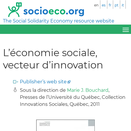
en
es
fr
pt
it
The Social Solidarity Economy resource website
L’économie sociale,
vecteur d’innovation
Publisher’s web site
Sous la direction de
Marie J. Bouchard
,
Presses de l’Université du Québec, Collection
Innovations Sociales, Québec, 2011