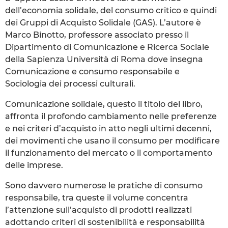
dell’economia solidale, del consumo critico e quindi
dei Gruppi di Acquisto Solidale (GAS). L’autore è
Marco Binotto, professore associato presso il
Dipartimento di Comunicazione e Ricerca Sociale
della Sapienza Università di Roma dove insegna
Comunicazione e consumo responsabile e
Sociologia dei processi culturali.
Comunicazione solidale, questo il titolo del libro,
affronta il profondo cambiamento nelle preferenze
e nei criteri d’acquisto in atto negli ultimi decenni,
dei movimenti che usano il consumo per modificare
il funzionamento del mercato o il comportamento
delle imprese.
Sono davvero numerose le pratiche di consumo
responsabile, tra queste il volume concentra
l’attenzione sull’acquisto di prodotti realizzati
adottando criteri di sostenibilità e responsabilità