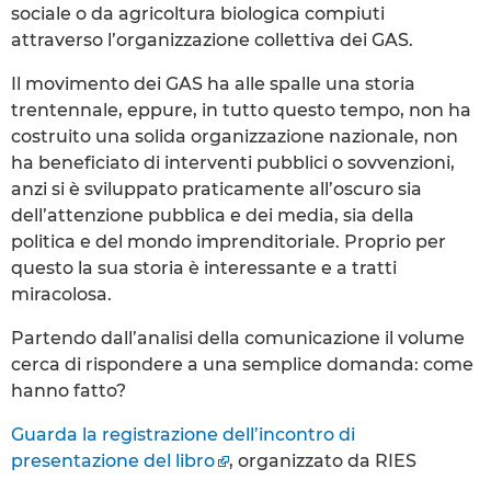
sociale o da agricoltura biologica compiuti
attraverso l’organizzazione collettiva dei GAS.
Il movimento dei GAS ha alle spalle una storia
trentennale, eppure, in tutto questo tempo, non ha
costruito una solida organizzazione nazionale, non
ha beneficiato di interventi pubblici o sovvenzioni,
anzi si è sviluppato praticamente all’oscuro sia
dell’attenzione pubblica e dei media, sia della
politica e del mondo imprenditoriale. Proprio per
questo la sua storia è interessante e a tratti
miracolosa.
Partendo dall’analisi della comunicazione il volume
cerca di rispondere a una semplice domanda: come
hanno fatto?
Guarda la registrazione dell’incontro di
presentazione del libro
, organizzato da RIES