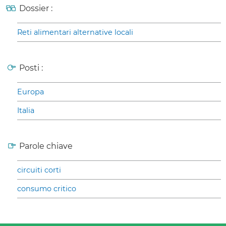
Dossier :
Reti alimentari alternative locali
Posti :
Europa
Italia
Parole chiave
circuiti corti
consumo critico