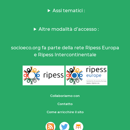
Assi tematici :
Altre modalità d’accesso :
socioeco.org fa parte della rete Ripess Europa
e Ripess Intercontinentale
Collaboriamo con
Contatto
Come arricchire il sito