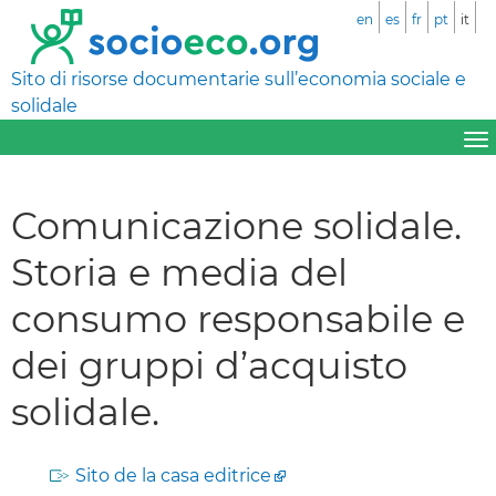
en
es
fr
pt
it
Sito di risorse documentarie sull’economia sociale e
solidale
Comunicazione solidale.
Storia e media del
consumo responsabile e
dei gruppi d’acquisto
solidale.
Sito de la casa editrice