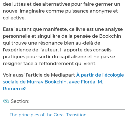
des luttes et des alternatives pour faire germer un
nouvel imaginaire comme puissance anonyme et
collective.
Essai autant que manifeste, ce livre est une analyse
personnelle et singulière de la pensée de Bookchin
qui trouve une résonance bien au-delà de
l’expérience de l’auteur. Il apporte des conseils
pratiques pour sortir du capitalisme et ne pas se
résigner face à l’effondrement qui vient.
Voir aussi l’article de Mediapart
À partir de l’écologie
sociale de Murray Bookchin, avec Floréal M.
Romero
Section:
The principles of the Great Transition