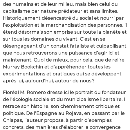
des humains et de leur milieu, mais bien celui du
capitalisme par nature prédateur et sans limites.
Historiquement désencastré du social et nourri par
l’exploitation et la marchandisation des personnes, il
étend désormais son emprise sur toute la planète et
sur tous les domaines du vivant. C’est en se
désengageant d’un constat fataliste et culpabilisant
que nous retrouverons une puissance d’agir ici et
maintenant. Quoi de mieux, pour cela, que de relire
Murray Bookchin et d’appréhender toutes les
expérimentations et pratiques qui se développent
après lui, aujourd’hui, autour de nous ?
Floréal M. Romero dresse ici le portrait du fondateur
de l’écologie sociale et du municipalisme libertaire. Il
retrace son histoire, son cheminement critique et
politique. De l’Espagne au Rojava, en passant par le
Chiapas, l’auteur propose, à partir d’exemples
concrets, des manières d’élaborer la convergence