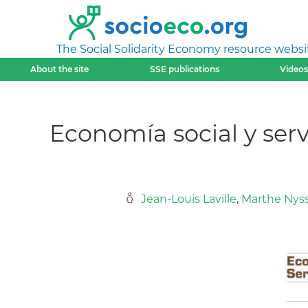
The Social Solidarity Economy resource websi
About the site
SSE publications
Videos
Economía social y serv
Jean-Louis Laville
,
Marthe Nys