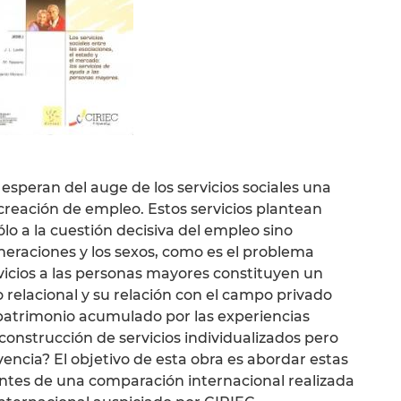
esperan del auge de los servicios sociales una
creación de empleo. Estos servicios plantean
lo a la cuestión decisiva del empleo sino
eneraciones y los sexos, como es el problema
rvicios a las personas mayores constituyen un
 relacional y su relación con el campo privado
 patrimonio acumulado por las experiencias
 construcción de servicios individualizados pero
encia? El objetivo de esta obra es abordar estas
entes de una comparación internacional realizada