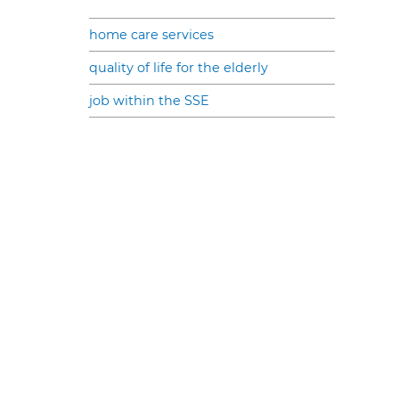
home care services
quality of life for the elderly
job within the SSE