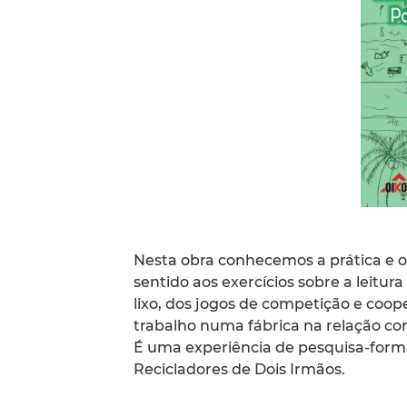
Nesta obra conhecemos a prática e 
sentido aos exercícios sobre a leitur
lixo, dos jogos de competição e coop
trabalho numa fábrica na relação c
É uma experiência de pesquisa-form
Recicladores de Dois Irmãos.