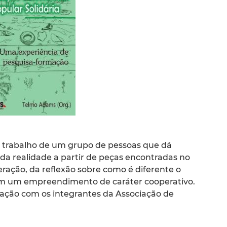
o trabalho de um grupo de pessoas que dá
a da realidade a partir de peças encontradas no
eração, da reflexão sobre como é diferente o
om um empreendimento de caráter cooperativo.
ação com os integrantes da Associação de