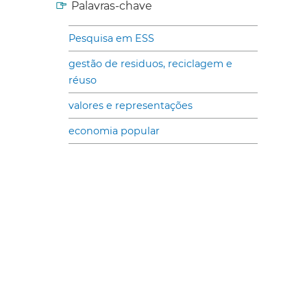
Palavras-chave
Pesquisa em ESS
gestão de residuos, reciclagem e
réuso
valores e representações
economia popular