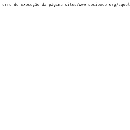
erro de execução da página sites/www.socioeco.org/sque