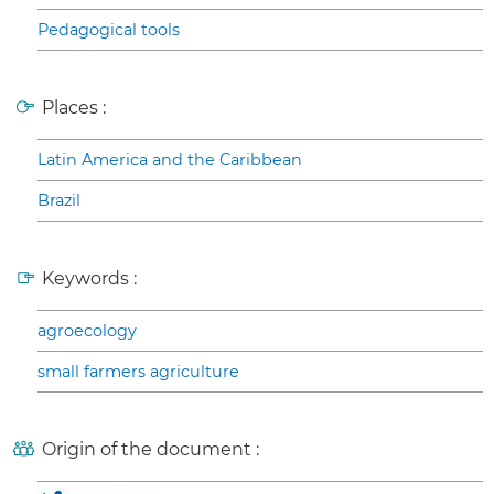
Pedagogical tools
Places :
Latin America and the Caribbean
Brazil
Keywords :
agroecology
small farmers agriculture
Origin of the document :