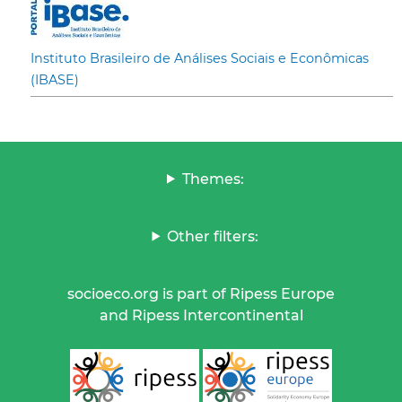
Instituto Brasileiro de Análises Sociais e Econômicas
(IBASE)
Themes:
Other filters:
socioeco.org is part of Ripess Europe
and Ripess Intercontinental