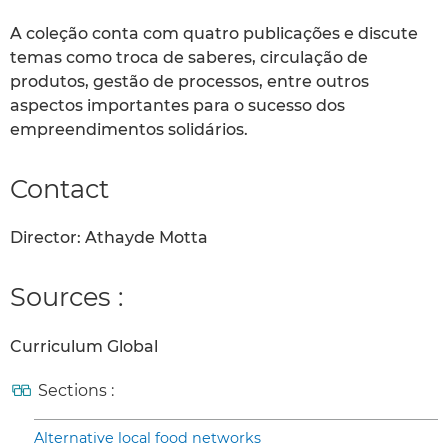
A coleção conta com quatro publicações e discute
temas como troca de saberes, circulação de
produtos, gestão de processos, entre outros
aspectos importantes para o sucesso dos
empreendimentos solidários.
Contact
Director: Athayde Motta
Sources :
Curriculum Global
Sections :
Alternative local food networks