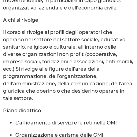
movente ideale, in particolare in capo giuridico,
organizzativo, aziendale e dell’economia civile.
A chi si rivolge
Il corso si rivolge ai profili degli operatori che
operano nel settore nel settore sociale, educativo,
sanitario, religioso e culturale, all’interno delle
diverse organizzazioni non profit (cooperative,
imprese sociali, fondazioni e associazioni, enti morali,
ecc.).Si rivolge alle figure dell’area della
programmazione, dell’organizzazione,
dell’amministrazione, della comunicazione, dell’area
giuridica che operino o che desiderino operare in
tale settore.
Piano didattico
L’affidamento di servizi e le reti nelle OMI
Organizzazione e carisma delle OMI