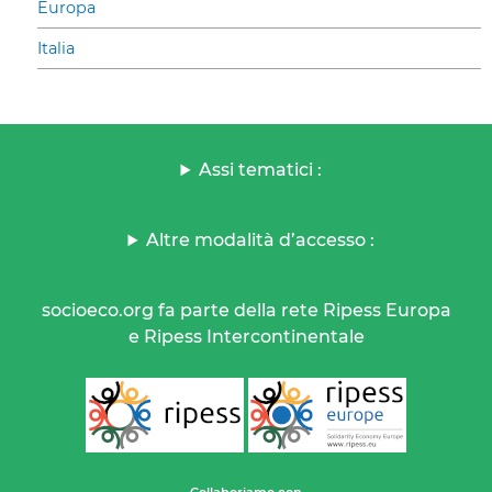
Europa
Italia
Assi tematici :
Altre modalità d’accesso :
socioeco.org fa parte della rete Ripess Europa
e Ripess Intercontinentale