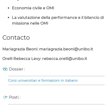
Economia civile e OMI
La valutazione della performance e il bilancio di
missione nelle OMI
Contacto
Mariagrazia Beoni: mariagrazia.beoni@unibo.it
Orelli Rebecca Levy: rebecca.orelli@unibo.it
Dossier :
Corsi universitari e formazioni in italiano
Posti :