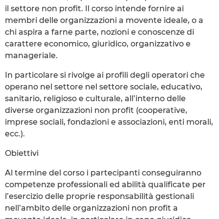
il settore non profit. Il corso intende fornire ai
membri delle organizzazioni a movente ideale, o a
chi aspira a farne parte, nozioni e conoscenze di
carattere economico, giuridico, organizzativo e
manageriale.
In particolare si rivolge ai profili degli operatori che
operano nel settore nel settore sociale, educativo,
sanitario, religioso e culturale, all’interno delle
diverse organizzazioni non profit (cooperative,
imprese sociali, fondazioni e associazioni, enti morali,
ecc.).
Obiettivi
Al termine del corso i partecipanti conseguiranno
competenze professionali ed abilità qualificate per
l’esercizio delle proprie responsabilità gestionali
nell’ambito delle organizzazioni non profit a