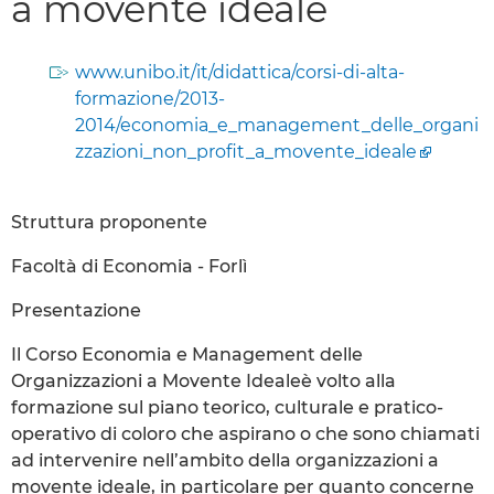
a movente ideale
www.unibo.it/it/didattica/corsi-di-alta-
formazione/2013-
2014/economia_e_management_delle_organi
zzazioni_non_profit_a_movente_ideale
Struttura proponente
Facoltà di Economia - Forlì
Presentazione
Il Corso Economia e Management delle
Organizzazioni a Movente Idealeè volto alla
formazione sul piano teorico, culturale e pratico-
operativo di coloro che aspirano o che sono chiamati
ad intervenire nell’ambito della organizzazioni a
movente ideale, in particolare per quanto concerne