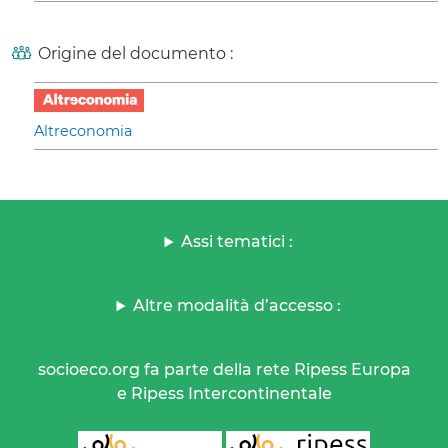
Origine del documento :
Altreconomia
Assi tematici :
Altre modalità d’accesso :
socioeco.org fa parte della rete Ripess Europa
e Ripess Intercontinentale