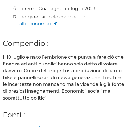
Lorenzo Guadagnucci, luglio 2023
Leggere l’articolo completo in :
altreconomia.it
Compendio :
Il 10 luglio è nato l’embrione che punta a fare ciò che
finanza ed enti pubblici hanno solo detto di volere
davvero. Cuore del progetto: la produzione di cargo-
bike e pannelli solari di nuova generazione. I rischi e
le incertezze non mancano ma la vicenda è già fonte
di preziosi insegnamenti. Economici, sociali ma
soprattutto politici.
Fonti :