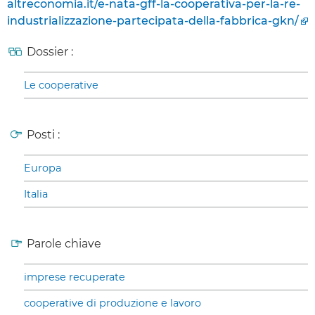
altreconomia.it/e-nata-gff-la-cooperativa-per-la-re-
industrializzazione-partecipata-della-fabbrica-gkn/
Dossier :
Le cooperative
Posti :
Europa
Italia
Parole chiave
imprese recuperate
cooperative di produzione e lavoro