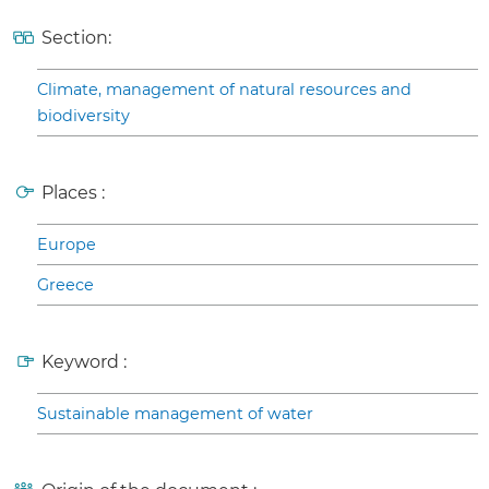
Section:
Climate, management of natural resources and
biodiversity
Places :
Europe
Greece
Keyword :
Sustainable management of water