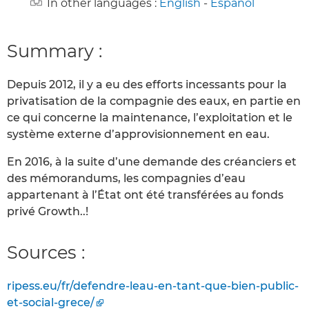
In other languages :
English
-
Español
Summary :
Depuis 2012, il y a eu des efforts incessants pour la
privatisation de la compagnie des eaux, en partie en
ce qui concerne la maintenance, l’exploitation et le
système externe d’approvisionnement en eau.
En 2016, à la suite d’une demande des créanciers et
des mémorandums, les compagnies d’eau
appartenant à l’État ont été transférées au fonds
privé Growth..!
Sources :
ripess.eu/fr/defendre-leau-en-tant-que-bien-public-
et-social-grece/