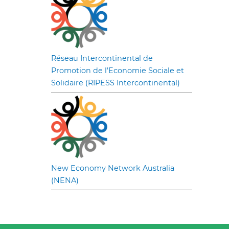
Réseau Intercontinental de
Promotion de l’Economie Sociale et
Solidaire (RIPESS Intercontinental)
New Economy Network Australia
(NENA)