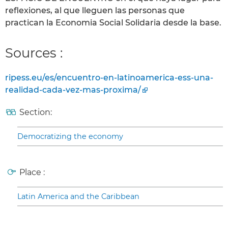
reflexiones, al que lleguen las personas que
practican la Economia Social Solidaria desde la base.
Sources :
ripess.eu/es/encuentro-en-latinoamerica-ess-una-
realidad-cada-vez-mas-proxima/
Section:
Democratizing the economy
Place :
Latin America and the Caribbean