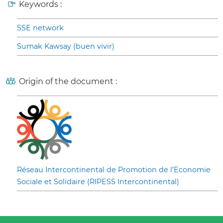
Keywords :
SSE network
Sumak Kawsay (buen vivir)
Origin of the document :
Réseau Intercontinental de Promotion de l’Economie
Sociale et Solidaire (RIPESS Intercontinental)