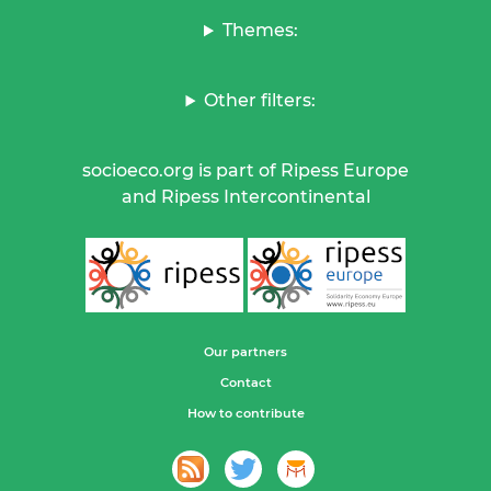
Themes:
Other filters:
socioeco.org is part of Ripess Europe
and Ripess Intercontinental
Our partners
Contact
How to contribute