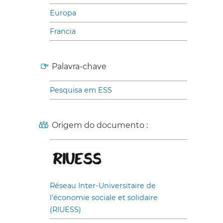
Europa
Francia
Palavra-chave
Pesquisa em ESS
Origem do documento :
Réseau Inter-Universitaire de
l’économie sociale et solidaire
(RIUESS)