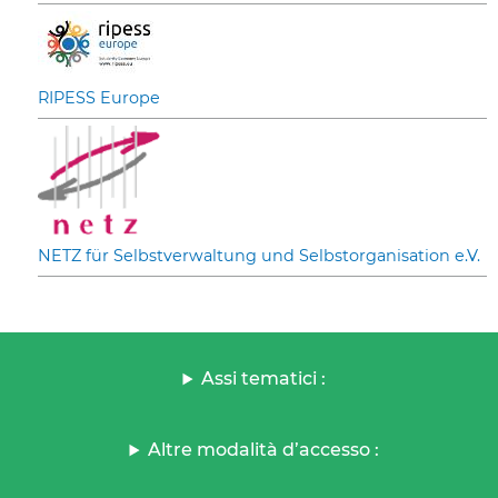
RIPESS Europe
NETZ für Selbstverwaltung und Selbstorganisation e.V.
Assi tematici :
Altre modalità d’accesso :