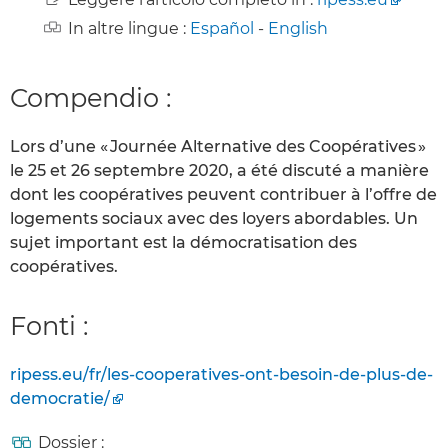
In altre lingue :
Español
-
English
Compendio :
Lors d’une « Journée Alternative des Coopératives »
le 25 et 26 septembre 2020, a été discuté a manière
dont les coopératives peuvent contribuer à l’offre de
logements sociaux avec des loyers abordables. Un
sujet important est la démocratisation des
coopératives.
Fonti :
ripess.eu/fr/les-cooperatives-ont-besoin-de-plus-de-
democratie/
Dossier :