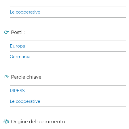
Le cooperative
Posti :
Europa
Germania
Parole chiave
RIPESS
Le cooperative
Origine del documento :