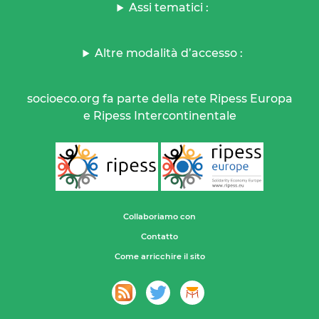
Assi tematici :
Altre modalità d’accesso :
socioeco.org fa parte della rete Ripess Europa
e Ripess Intercontinentale
Collaboriamo con
Contatto
Come arricchire il sito