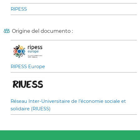
RIPESS
Origine del documento :
RIPESS Europe
Réseau Inter-Universitaire de l’économie sociale et
solidaire (RIUESS)