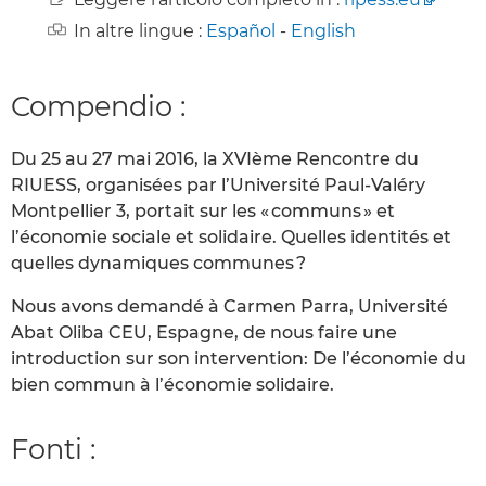
In altre lingue :
Español
-
English
Compendio :
Du 25 au 27 mai 2016, la XVIème Rencontre du
RIUESS, organisées par l’Université Paul-Valéry
Montpellier 3, portait sur les « communs » et
l’économie sociale et solidaire. Quelles identités et
quelles dynamiques communes ?
Nous avons demandé à Carmen Parra, Université
Abat Oliba CEU, Espagne, de nous faire une
introduction sur son intervention: De l’économie du
bien commun à l’économie solidaire.
Fonti :