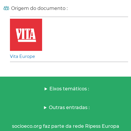
Origem do documento :
Vita Europe
Eixos temáticos :
Outras entradas :
socioeco.org faz parte da rede Ripess Europa