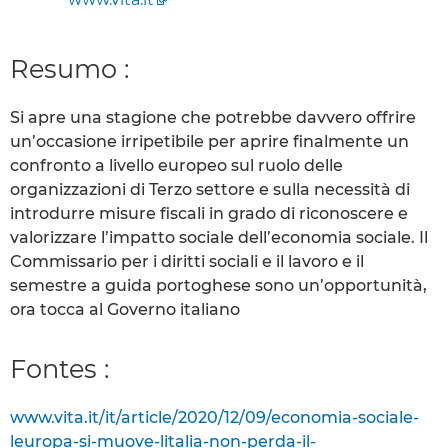
Resumo :
Si apre una stagione che potrebbe davvero offrire
un’occasione irripetibile per aprire finalmente un
confronto a livello europeo sul ruolo delle
organizzazioni di Terzo settore e sulla necessità di
introdurre misure fiscali in grado di riconoscere e
valorizzare l’impatto sociale dell’economia sociale. Il
Commissario per i diritti sociali e il lavoro e il
semestre a guida portoghese sono un’opportunità,
ora tocca al Governo italiano
Fontes :
www.vita.it/it/article/2020/12/09/economia-sociale-
leuropa-si-muove-litalia-non-perda-il-