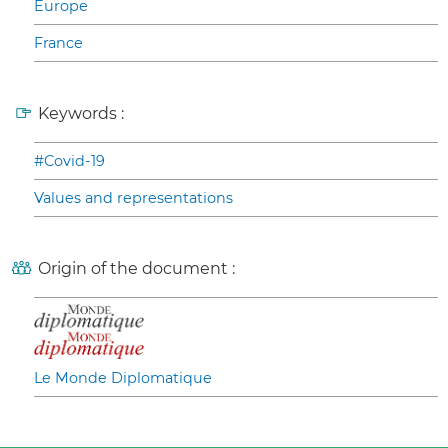
Europe
France
Keywords :
#Covid-19
Values and representations
Origin of the document :
Le Monde Diplomatique