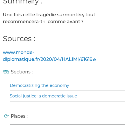
Summary :
Une fois cette tragédie surmontée, tout
recommencera-t-il comme avant ?
Sources :
www.monde-
diplomatique.fr/2020/04/HALIMI/61619
Sections :
Democratizing the economy
Social justice: a democratic issue
Places :