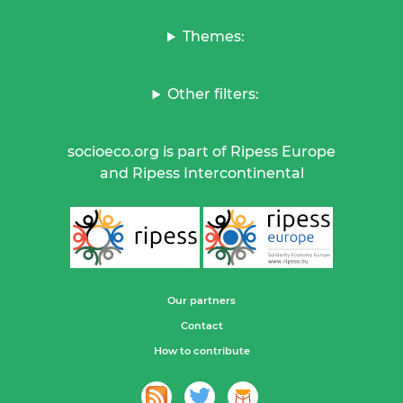
Themes:
Other filters:
socioeco.org is part of Ripess Europe
and Ripess Intercontinental
Our partners
Contact
How to contribute