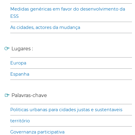
Medidas genéricas em favor do desenvolvimento da
ESS
As cidades, actores da mudança
Lugares :
Europa
Espanha
Palavras-chave
Politicas urbanas para cidades justas e sustentaveis
território
Governanza participativa