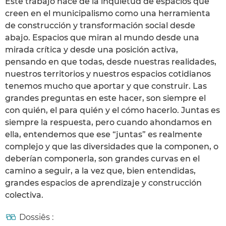
Este trabajo nace de la inquietud de espacios que
creen en el municipalismo como una herramienta
de construcción y transformación social desde
abajo. Espacios que miran al mundo desde una
mirada crítica y desde una posición activa,
pensando en que todas, desde nuestras realidades,
nuestros territorios y nuestros espacios cotidianos
tenemos mucho que aportar y que construir. Las
grandes preguntas en este hacer, son siempre el
con quién, el para quién y el cómo hacerlo. Juntas es
siempre la respuesta, pero cuando ahondamos en
ella, entendemos que ese “juntas” es realmente
complejo y que las diversidades que la componen, o
deberían componerla, son grandes curvas en el
camino a seguir, a la vez que, bien entendidas,
grandes espacios de aprendizaje y construcción
colectiva.
Dossiês :