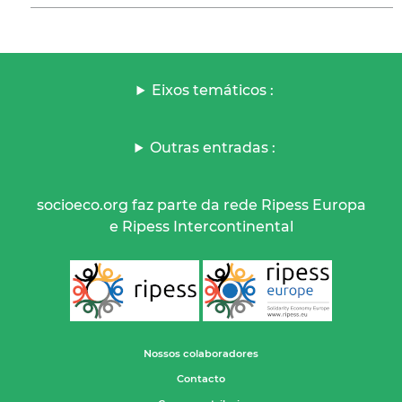
Eixos temáticos :
Outras entradas :
socioeco.org faz parte da rede Ripess Europa
e Ripess Intercontinental
Nossos colaboradores
Contacto