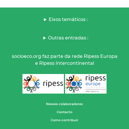
Eixos temáticos :
Outras entradas :
socioeco.org faz parte da rede Ripess Europa
e Ripess Intercontinental
Nossos colaboradores
Contacto
Como contribuir