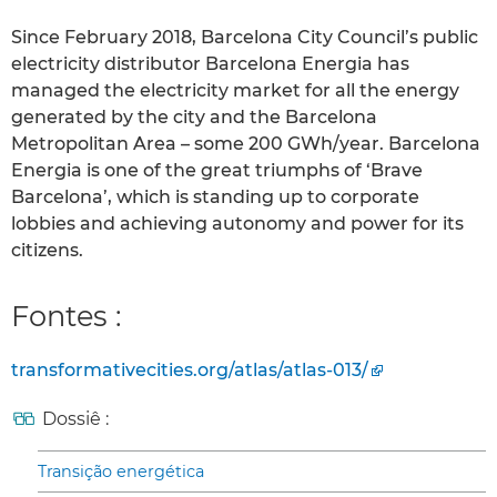
Since February 2018, Barcelona City Council’s public
electricity distributor Barcelona Energia has
managed the electricity market for all the energy
generated by the city and the Barcelona
Metropolitan Area – some 200 GWh/year. Barcelona
Energia is one of the great triumphs of ‘Brave
Barcelona’, which is standing up to corporate
lobbies and achieving autonomy and power for its
citizens.
Fontes :
transformativecities.org/atlas/atlas-013/
Dossiê :
Transição energética