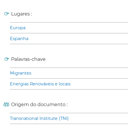
Lugares :
Europa
Espanha
Palavras-chave
Migrantes
Energias Renováveis e locais
Origem do documento :
Transnational Institute (TNI)