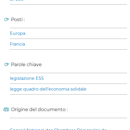
Posti :
Europa
Francia
Parole chiave
legislazione ESS
legge quadro dell’economia solidale
Origine del documento :