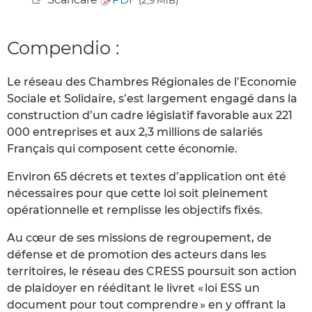
Compendio :
Le réseau des Chambres Régionales de l’Economie
Sociale et Solidaire, s’est largement engagé dans la
construction d’un cadre législatif favorable aux 221
000 entreprises et aux 2,3 millions de salariés
Français qui composent cette économie.
Environ 65 décrets et textes d’application ont été
nécessaires pour que cette loi soit pleinement
opérationnelle et remplisse les objectifs fixés.
Au cœur de ses missions de regroupement, de
défense et de promotion des acteurs dans les
territoires, le réseau des CRESS poursuit son action
de plaidoyer en rééditant le livret « loi ESS un
document pour tout comprendre » en y offrant la